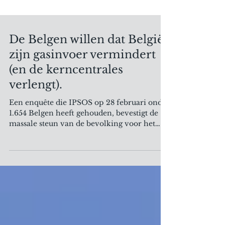
De Belgen willen dat België
zijn gasinvoer vermindert
(en de kerncentrales
verlengt).
Een enquête die IPSOS op 28 februari onder
1.654 Belgen heeft gehouden, bevestigt de
massale steun van de bevolking voor het
standpunt...