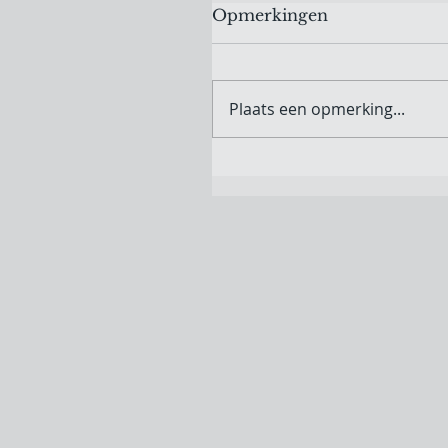
Opmerkingen
Plaats een opmerking...