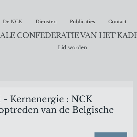
De NCK
Diensten
Publicaties
Contact
ALE CONFEDERATIE VAN HET KAD
Lid worden
 - Kernenergie : NCK
optreden van de Belgische