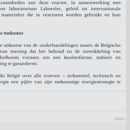
zaamheden aan deze reactor, in samenwerking met 
et laboratorium Laborelec, geleid tot internationale 
 materialen die in reactoren worden gebruikt en hun 
de toekomst
e uitkomst van de onderhandelingen tussen de Belgische 
 van mening dat het behoud en de ontwikkeling van 
e hefboom vormen om een koolstofarme, stabiele en 
ing te garanderen.
kt België over alle troeven – industrieel, technisch en 
ie een pijler van zijn toekomstige energiestrategie te 