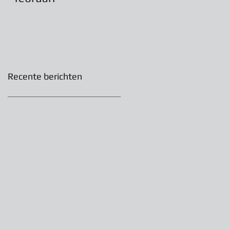
2022
Recente berichten