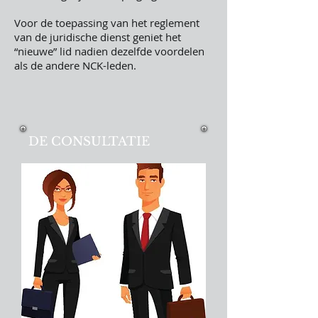
Voor de toepassing van het reglement
van de juridische dienst geniet het
“nieuwe” lid nadien dezelfde voordelen
als de andere NCK-leden.
DE CONSULTATIE