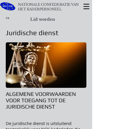
NATIONALE CONFEDERATIE VAN
HET KADERPERSONEEL
FR
Lid worden
Juridische dienst
ALGEMENE VOORWAARDEN
VOOR TOEGANG TOT DE
JURIDISCHE DIENST
De juridische dienst is uitsluitend