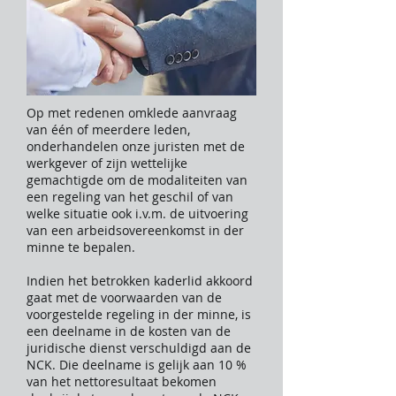
Op met redenen omklede aanvraag
van één of meerdere leden,
onderhandelen onze juristen met de
werkgever of zijn wettelijke
gemachtigde om de modaliteiten van
een regeling van het geschil of van
welke situatie ook i.v.m. de uitvoering
van een arbeidsovereenkomst in der
minne te bepalen.
Indien het betrokken kaderlid akkoord
gaat met de voorwaarden van de
voorgestelde regeling in der minne, is
een deelname in de kosten van de
juridische dienst verschuldigd aan de
NCK. Die deelname is gelijk aan 10 %
van het nettoresultaat bekomen