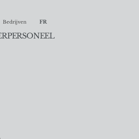
FR
Bedrijven
ERPERSONEEL