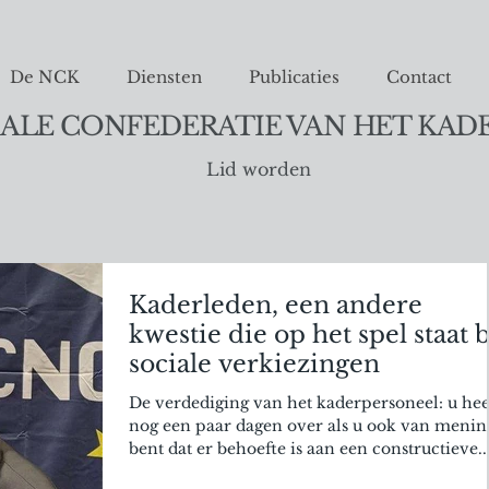
De NCK
Diensten
Publicaties
Contact
ALE CONFEDERATIE VAN HET KAD
Lid worden
Kaderleden, een andere
kwestie die op het spel staat b
sociale verkiezingen
De verdediging van het kaderpersoneel: u hee
nog een paar dagen over als u ook van menin
bent dat er behoefte is aan een constructieve..