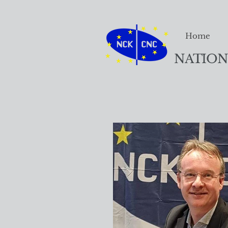
Home
NATION