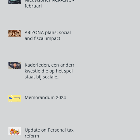
februari
ARIZONA plans: social
and fiscal impact
Kaderleden, een andere
kwestie die op het spel
staat bij sociale
verkiezingen
Memorandum 2024
Update on Personal tax
reform