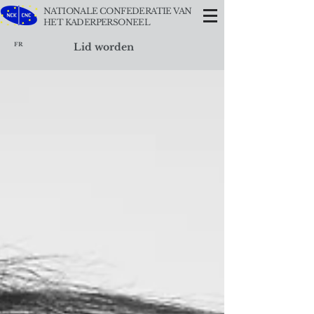
NATIONALE CONFEDERATIE VAN
HET KADERPERSONEEL
FR
Lid worden