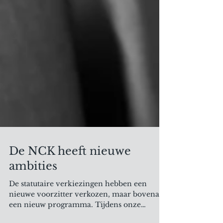
De NCK heeft nieuwe
ambities
De statutaire verkiezingen hebben een
nieuwe voorzitter verkozen, maar bovenal