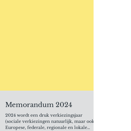
Memorandum 2024
2024 wordt een druk verkiezingsjaar