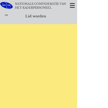
NATIONALE CONFEDERATIE VAN
HET KADERPERSONEEL
FR
Lid worden