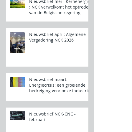
Nieuwsbrief mei - Kernenergie
: NCK verwelkomt het optreden
van de Belgische regering
Nieuwsbrief april: Algemene
Vergadering NCK 2026
Nieuwsbrief maart:
Energiecrisis: een groeiende
bedreiging voor onze industrie
Nieuwsbrief NCK-CNC -
februari