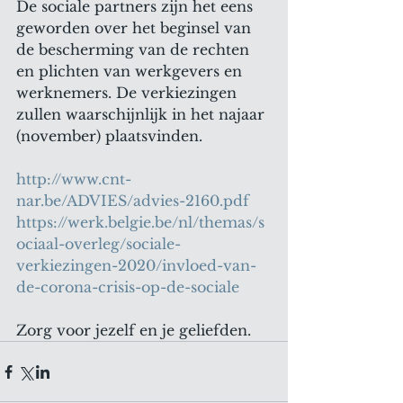
De sociale partners zijn het eens 
geworden over het beginsel van 
de bescherming van de rechten 
en plichten van werkgevers en 
werknemers. De verkiezingen 
zullen waarschijnlijk in het najaar 
(november) plaatsvinden.
http://www.cnt-
nar.be/ADVIES/advies-2160.pdf
https://werk.belgie.be/nl/themas/s
ociaal-overleg/sociale-
verkiezingen-2020/invloed-van-
de-corona-crisis-op-de-sociale
Zorg voor jezelf en je geliefden.