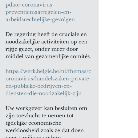
pdate-coronavirus-
preventiemaatregelen-en-
arbeidsrechtelijke-gevolgen
De regering heeft de cruciale en 
noodzakelijke activiteiten op een 
rijtje gezet, onder meer door 
middel van gezamenlijke comités.
https://werk.belgie.be/nl/themas/c
oronavirus/handelszaken-private-
en-publieke-bedrijven-en-
diensten-die-noodzakelijk-zijn
Uw werkgever kan besluiten om 
zijn toevlucht te nemen tot 
tijdelijke economische 
werkloosheid zoals ze dat doen 
voor 1 miljoen andere 