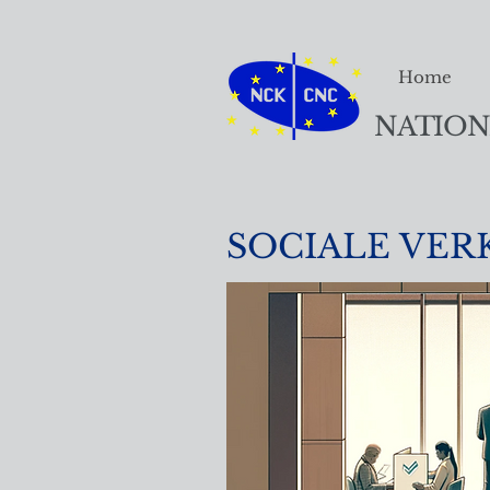
Home
NATION
SOCIALE VER