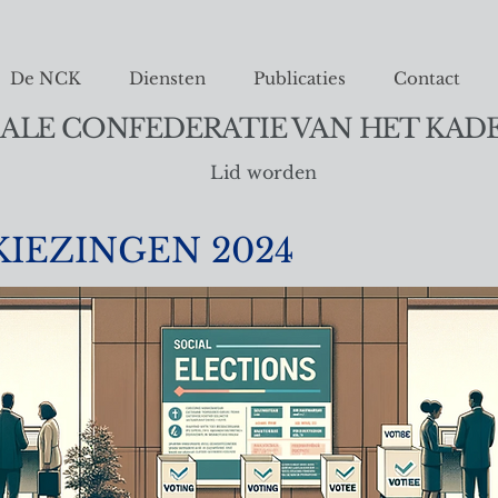
De NCK
Diensten
Publicaties
Contact
ALE CONFEDERATIE VAN HET KAD
Lid worden
KIEZINGEN 2024