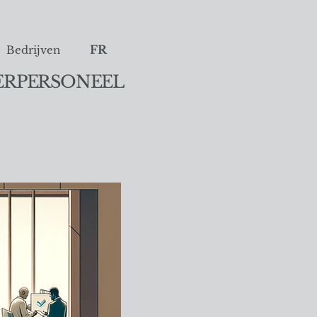
FR
Bedrijven
ERPERSONEEL