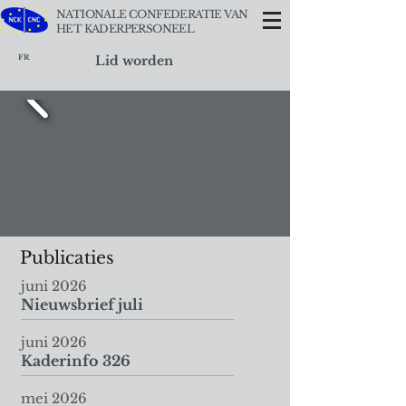
NATIONALE CONFEDERATIE VAN
HET KADERPERSONEEL
FR
Lid worden
Publicaties
juni 2026
Nieuwsbrief juli
juni 2026
Kaderinfo 326
mei 2026