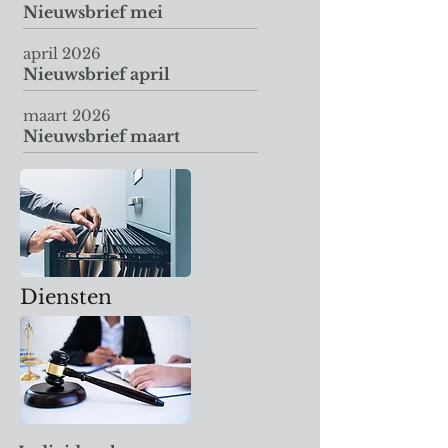
Nieuwsbrief mei
april 2026
Nieuwsbrief april
maart 2026
Nieuwsbrief maart
Diensten