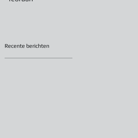
2022
Recente berichten