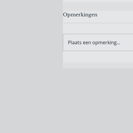
Opmerkingen
Plaats een opmerking...